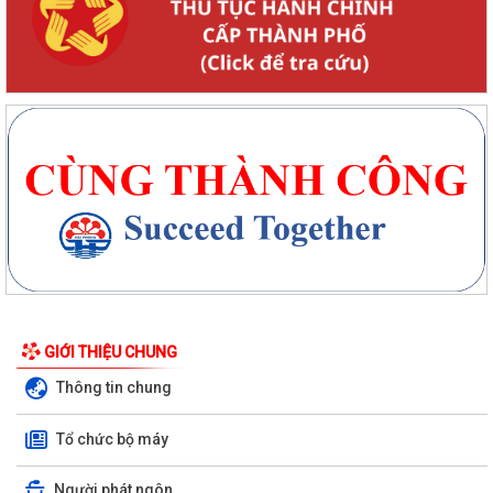
GIỚI THIỆU CHUNG
Thông tin chung
Tổ chức bộ máy
Người phát ngôn