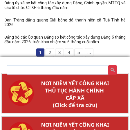
Đảng ủy xã sơ kết công tác xây dựng Đảng, Chính quyền, MTTQ và
các tổ chức CTXH 6 tháng đầu năm.
Đan Tràng đăng quang Giải bóng đá thanh niên xã Tuệ Tĩnh hè
2026
Đảng bộ các Cơ quan Đảng sơ kết công tác xây dựng Đảng 6 tháng
đầu năm 2026, triển khai nhiệm vụ 6 tháng cuối năm
1
2
3
4
5
...