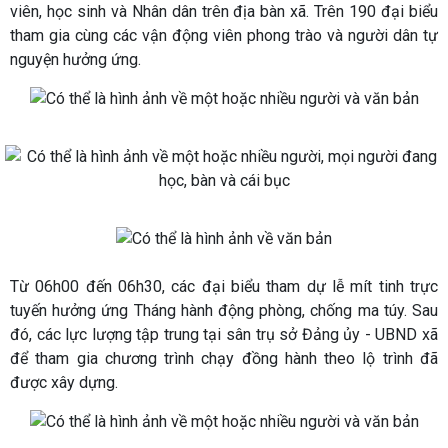
viên, học sinh và Nhân dân trên địa bàn xã. Trên 190 đại biểu
tham gia cùng các vận động viên phong trào và người dân tự
nguyện hưởng ứng.
Từ 06h00 đến 06h30, các đại biểu tham dự lễ mít tinh trực
tuyến hưởng ứng Tháng hành động phòng, chống ma túy. Sau
đó, các lực lượng tập trung tại sân trụ sở Đảng ủy - UBND xã
để tham gia chương trình chạy đồng hành theo lộ trình đã
được xây dựng.