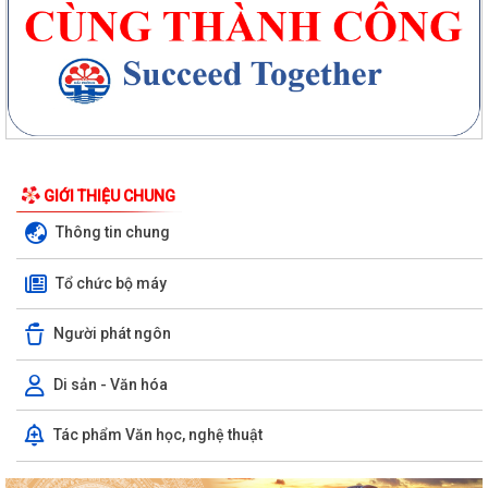
GIỚI THIỆU CHUNG
Thông tin chung
Tổ chức bộ máy
Người phát ngôn
Di sản - Văn hóa
Tác phẩm Văn học, nghệ thuật