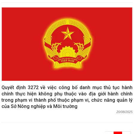
Quyết định 3272 về việc công bố danh mục thủ tục hành
chính thực hiện không phụ thuộc vào địa giới hành chính
trong phạm vi thành phố thuộc phạm vi, chức năng quản lý
của Sở Nông nghiệp và Môi trường
20/08/2025