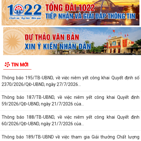
TIN MỚI
Thông báo 195/TB-UBND, về việc niêm yết công khai Quyết định số
2370/2026/QĐ-UBND, ngày 27/7/2026...
Thông báo 187/TB-UBND, về việc niêm yết công khai Quyết định
59/2026/QĐ-UBND, ngày 21/7/2026 của...
Thông báo 188/TB-UBND, về việc niêm yết công khai Quyết định
60/2026/QĐ-UBND, ngày 21/7/2026 của...
Thông báo 189/TB-UBND về việc tham gia Giải thưởng Chất lượng