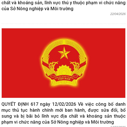
chất và khoáng sản, lĩnh vực thú y thuộc phạm vi chức năng
của Sở Nông nghiệp và Môi trường
22/04/2026
QUYẾT ĐỊNH 617 ngày 12/02/2026 Về việc công bố danh
mục thủ tục hành chính mới ban hành, được sửa đổi, bổ
sung và bị bãi bỏ lĩnh vực địa chất và khoáng sản thuộc
phạm vi chức năng của Sở Nông nghiệp và Môi trường