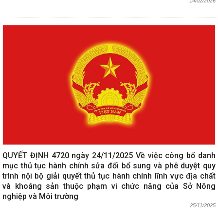
14/02/2026
QUYẾT ĐỊNH 4720 ngày 24/11/2025 Về việc công bố danh
mục thủ tục hành chính sửa đổi bổ sung và phê duyệt quy
trình nội bộ giải quyết thủ tục hành chính lĩnh vực địa chất
và khoáng sản thuộc phạm vi chức năng của Sở Nông
nghiệp và Môi trường
25/11/2025