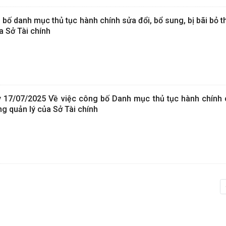
 bố danh mục thủ tục hành chính sửa đổi, bổ sung, bị bãi bỏ
a Sở Tài chính
17/07/2025 Về việc công bố Danh mục thủ tục hành chính c
g quản lý của Sở Tài chính