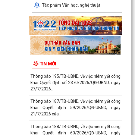
Tác phẩm Văn học, nghệ thuật
TIN MỚI
Thông báo 195/TB-UBND, về việc niêm yết công
khai Quyết định số 2370/2026/QĐ-UBND, ngày
27/7/2026...
Thông báo 187/TB-UBND, về việc niêm yết công
khai Quyết định 59/2026/QĐ-UBND, ngày
21/7/2026 của...
Thông báo 188/TB-UBND, về việc niêm yết công
khai Quyết định 60/2026/QĐ-UBND, ngày