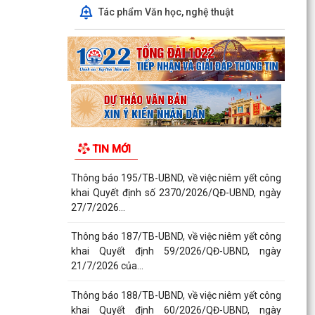
Tác phẩm Văn học, nghệ thuật
TIN MỚI
Thông báo 195/TB-UBND, về việc niêm yết công
khai Quyết định số 2370/2026/QĐ-UBND, ngày
27/7/2026...
Thông báo 187/TB-UBND, về việc niêm yết công
khai Quyết định 59/2026/QĐ-UBND, ngày
21/7/2026 của...
Thông báo 188/TB-UBND, về việc niêm yết công
khai Quyết định 60/2026/QĐ-UBND, ngày