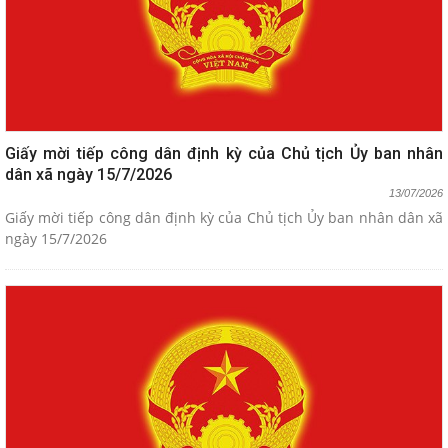
Giấy mời tiếp công dân định kỳ của Chủ tịch Ủy ban nhân
dân xã ngày 15/7/2026
13/07/2026
Giấy mời tiếp công dân định kỳ của Chủ tịch Ủy ban nhân dân xã
ngày 15/7/2026