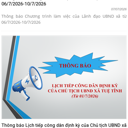
06/7/2026-10/7/2026
07/07/2026
Thông báo Chương trình làm việc của Lãnh đạo UBND xã từ
06/7/2026-10/7/2026
Thông báo Lịch tiếp công dân định kỳ của Chủ tịch UBND xã