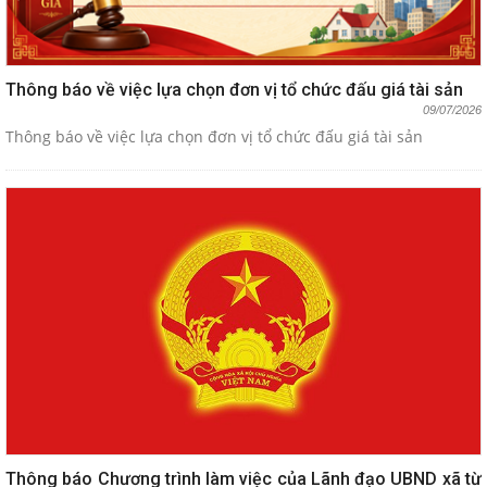
Thông báo về việc lựa chọn đơn vị tổ chức đấu giá tài sản
09/07/2026
Thông báo về việc lựa chọn đơn vị tổ chức đấu giá tài sản
Thông báo Chương trình làm việc của Lãnh đạo UBND xã từ