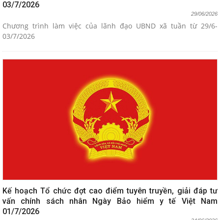
03/7/2026
29/06/2026
Chương trình làm việc của lãnh đạo UBND xã tuần từ 29/6-
03/7/2026
Kế hoạch Tổ chức đợt cao điểm tuyên truyền, giải đáp tư
vấn chính sách nhân Ngày Bảo hiểm y tế Việt Nam
01/7/2026