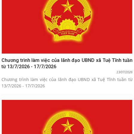
Chương trình làm việc của lãnh đạo UBND xã Tuệ Tĩnh tuần
từ 13/7/2026 - 17/7/2026
13/07/2026
Chương trình làm việc của lãnh đạo UBND xã Tuệ Tĩnh tuần từ
13/7/2026 - 17/7/2026