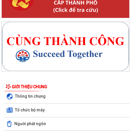
GIỚI THIỆU CHUNG
Thông tin chung
Tổ chức bộ máy
Người phát ngôn