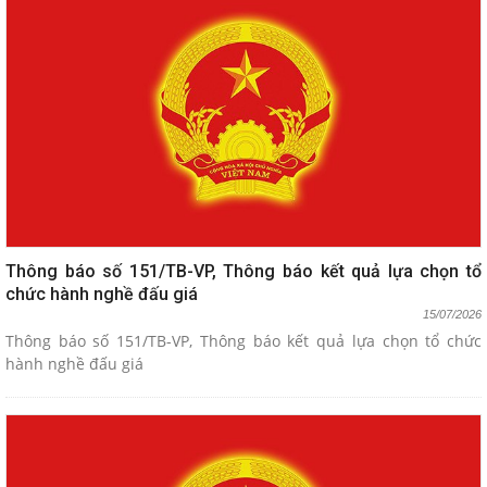
Thông báo số 151/TB-VP, Thông báo kết quả lựa chọn tổ
chức hành nghề đấu giá
15/07/2026
Thông báo số 151/TB-VP, Thông báo kết quả lựa chọn tổ chức
hành nghề đấu giá