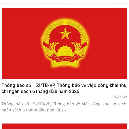
Thông báo số 152/TB-VP, Thông báo về việc công khai thu,
chi ngân sách 6 tháng đầu năm 2026
15/07/2026
Thông báo số 152/TB-VP, Thông báo về việc công khai thu, chi
ngân sách 6 tháng đầu năm 2026