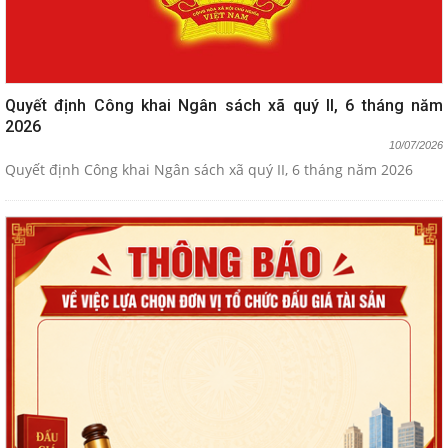
Quyết định Công khai Ngân sách xã quý II, 6 tháng năm
2026
10/07/2026
Quyết định Công khai Ngân sách xã quý II, 6 tháng năm 2026