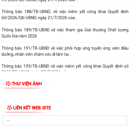
Thông báo 188/TB-UBND, về việc niêm yết công khai Quyết định
60/2026/QĐ-UBND, ngày 21/7/2026 của...
Thông báo 189/TB-UBND về việc tham gia Giải thưởng Chất lượng
Quốc Gia năm 2026
Thông báo 191/TB-UBND về việc phối hợp ứng tuyển ứng viên điều
dưỡng, nhân viên chăm sóc đi làm tại...
Thông báo 193/TB-UBND về việc niêm yết công khai Quyết định số
2943/TB-UBND, ngày 27/7/2026 của...
THƯ VIỆN ẢNH