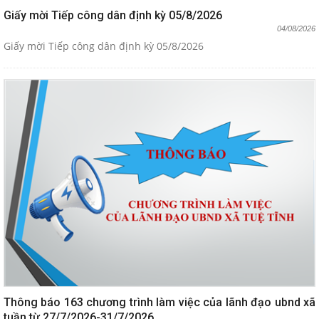
Giấy mời Tiếp công dân định kỳ 05/8/2026
04/08/2026
Giấy mời Tiếp công dân định kỳ 05/8/2026
Thông báo 163 chương trình làm việc của lãnh đạo ubnd xã
tuần từ 27/7/2026-31/7/2026