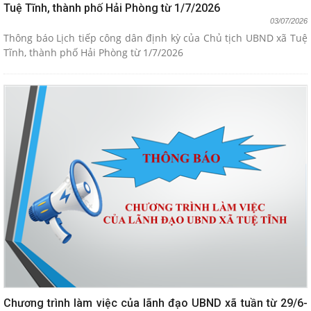
Tuệ Tĩnh, thành phố Hải Phòng từ 1/7/2026
03/07/2026
Thông báo Lịch tiếp công dân định kỳ của Chủ tịch UBND xã Tuệ
Tĩnh, thành phố Hải Phòng từ 1/7/2026
Chương trình làm việc của lãnh đạo UBND xã tuần từ 29/6-