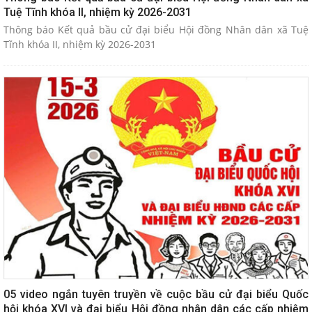
Tuệ Tĩnh khóa II, nhiệm kỳ 2026-2031
Thông báo Kết quả bầu cử đại biểu Hội đồng Nhân dân xã Tuệ
Tĩnh khóa II, nhiệm kỳ 2026-2031
05 video ngắn tuyên truyền về cuộc bầu cử đại biểu Quốc
hội khóa XVI và đại biểu Hội đồng nhân dân các cấp nhiệm