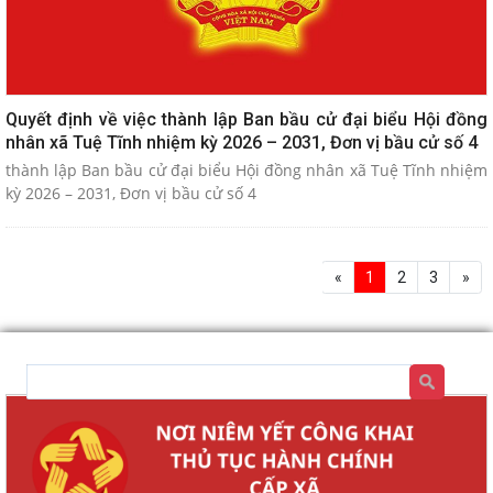
Quyết định về việc thành lập Ban bầu cử đại biểu Hội đồng
nhân xã Tuệ Tĩnh nhiệm kỳ 2026 – 2031, Đơn vị bầu cử số 4
thành lập Ban bầu cử đại biểu Hội đồng nhân xã Tuệ Tĩnh nhiệm
kỳ 2026 – 2031, Đơn vị bầu cử số 4
«
1
2
3
»