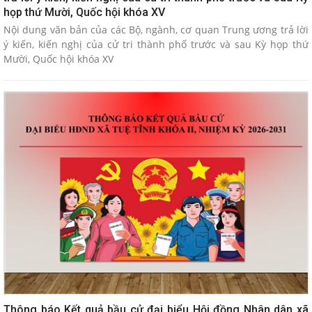
họp thứ Mười, Quốc hội khóa XV
Nội dung văn bản của các Bộ, ngành, cơ quan Trung ương trả lời
ý kiến, kiến nghị của cử tri thành phố trước và sau Kỳ họp thứ
Mười, Quốc hội khóa XV
Thông báo Kết quả bầu cử đại biểu Hội đồng Nhân dân xã