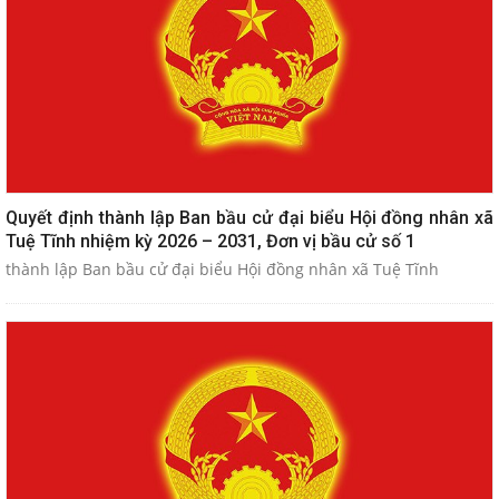
Quyết định thành lập Ban bầu cử đại biểu Hội đồng nhân xã
Tuệ Tĩnh nhiệm kỳ 2026 – 2031, Đơn vị bầu cử số 1
thành lập Ban bầu cử đại biểu Hội đồng nhân xã Tuệ Tĩnh