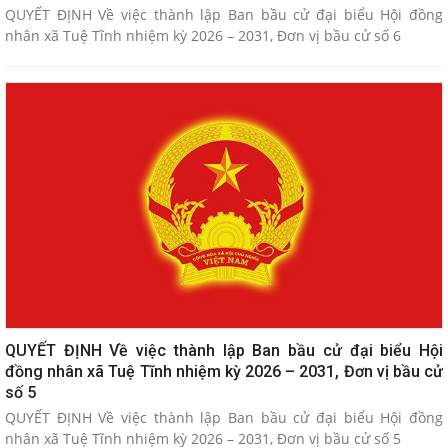
QUYẾT ĐỊNH Về việc thành lập Ban bầu cử đại biểu Hội đồng
nhân xã Tuệ Tĩnh nhiệm kỳ 2026 – 2031, Đơn vị bầu cử số 6
QUYẾT ĐỊNH Về việc thành lập Ban bầu cử đại biểu Hội
đồng nhân xã Tuệ Tĩnh nhiệm kỳ 2026 – 2031, Đơn vị bầu cử
số 5
QUYẾT ĐỊNH Về việc thành lập Ban bầu cử đại biểu Hội đồng
nhân xã Tuệ Tĩnh nhiệm kỳ 2026 – 2031, Đơn vị bầu cử số 5