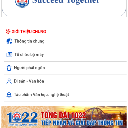
GIỚI THIỆU CHUNG
Thông tin chung
Tổ chức bộ máy
Người phát ngôn
Di sản - Văn hóa
Tác phẩm Văn học, nghệ thuật