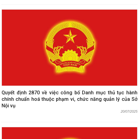
Quyết định 2870 về việc công bố Danh mục thủ tục hành
chính chuẩn hoá thuộc phạm vi, chức năng quản lý của Sở
Nội vụ
20/07/2025