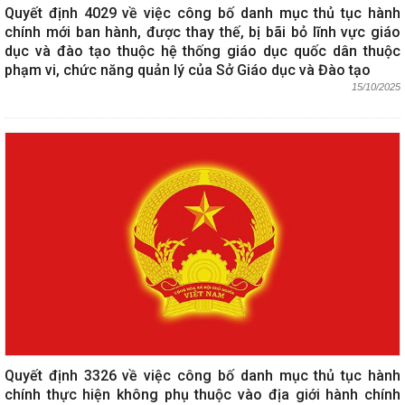
Quyết định 4029 về việc công bố danh mục thủ tục hành
chính mới ban hành, được thay thế, bị bãi bỏ lĩnh vực giáo
dục và đào tạo thuộc hệ thống giáo dục quốc dân thuộc
phạm vi, chức năng quản lý của Sở Giáo dục và Đào tạo
15/10/2025
Quyết định 3326 về việc công bố danh mục thủ tục hành
chính thực hiện không phụ thuộc vào địa giới hành chính