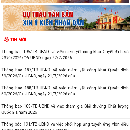
TIN MỚI
Thông báo 195/TB-UBND, về việc niêm yết công khai Quyết định số
2370/2026/QĐ-UBND, ngày 27/7/2026...
Thông báo 187/TB-UBND, về việc niêm yết công khai Quyết định
59/2026/QĐ-UBND, ngày 21/7/2026 của...
Thông báo 188/TB-UBND, về việc niêm yết công khai Quyết định
60/2026/QĐ-UBND, ngày 21/7/2026 của...
Thông báo 189/TB-UBND về việc tham gia Giải thưởng Chất lượng
Quốc Gia năm 2026
Thông báo 191/TB-UBND về việc phối hợp ứng tuyển ứng viên điều