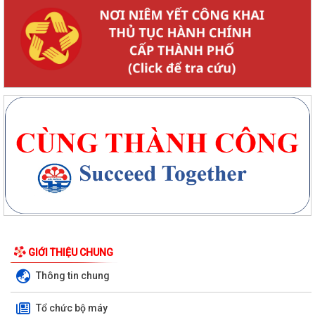
GIỚI THIỆU CHUNG
Thông tin chung
Tổ chức bộ máy