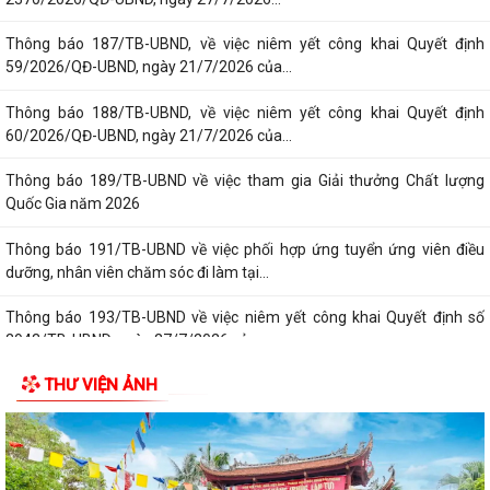
Thông báo 187/TB-UBND, về việc niêm yết công khai Quyết định
59/2026/QĐ-UBND, ngày 21/7/2026 của...
Thông báo 188/TB-UBND, về việc niêm yết công khai Quyết định
60/2026/QĐ-UBND, ngày 21/7/2026 của...
Thông báo 189/TB-UBND về việc tham gia Giải thưởng Chất lượng
Quốc Gia năm 2026
Thông báo 191/TB-UBND về việc phối hợp ứng tuyển ứng viên điều
dưỡng, nhân viên chăm sóc đi làm tại...
Thông báo 193/TB-UBND về việc niêm yết công khai Quyết định số
2943/TB-UBND, ngày 27/7/2026 của...
THƯ VIỆN ẢNH