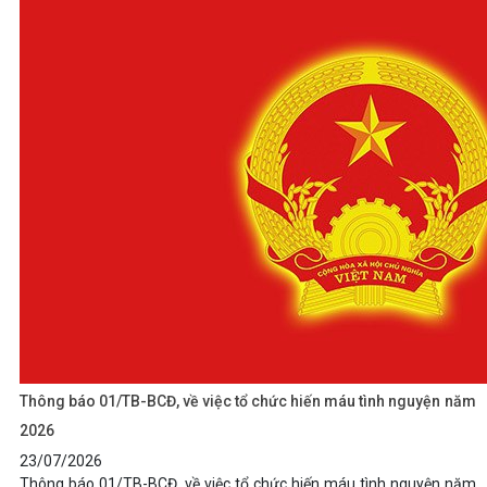
Thông báo 01/TB-BCĐ, về việc tổ chức hiến máu tình nguyện năm
2026
23/07/2026
Thông báo 01/TB-BCĐ, về việc tổ chức hiến máu tình nguyện năm