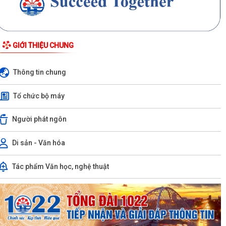
GIỚI THIỆU CHUNG
Thông tin chung
Tổ chức bộ máy
Người phát ngôn
Di sản - Văn hóa
Tác phẩm Văn học, nghệ thuật