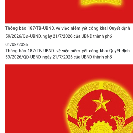
Thông báo 187/TB-UBND, về việc niêm yết công khai Quyết định
59/2026/QĐ-UBND, ngày 21/7/2026 của UBND thành phố
01/08/2026
Thông báo 187/TB-UBND, về việc niêm yết công khai Quyết định
59/2026/QĐ-UBND, ngày 21/7/2026 của UBND thành phố