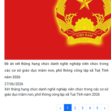
Đề án xét thăng hạng chức danh nghề nghiệp viên chức trong
các cơ sở giáo dục mầm non, phổ thông công lập xã Tuệ Tĩnh
năm 2026
27/06/2026
Xét thăng hạng chức danh nghề nghiệp viên chức trong các cơ sở
giáo dục mầm non, phổ thông công lập xã Tuệ Tĩnh năm 2026
«
1
2
3
4
5
»