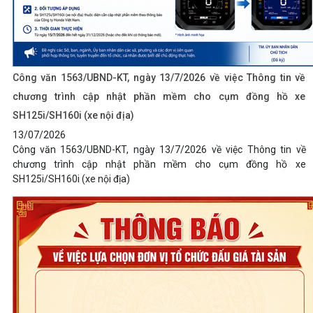
Công văn 1563/UBND-KT, ngày 13/7/2026 về việc Thông tin về
chương trình cập nhật phần mềm cho cụm đồng hồ xe
SH125i/SH160i (xe nội địa)
13/07/2026
Công văn 1563/UBND-KT, ngày 13/7/2026 về việc Thông tin về
chương trình cập nhật phần mềm cho cụm đồng hồ xe
SH125i/SH160i (xe nội địa)