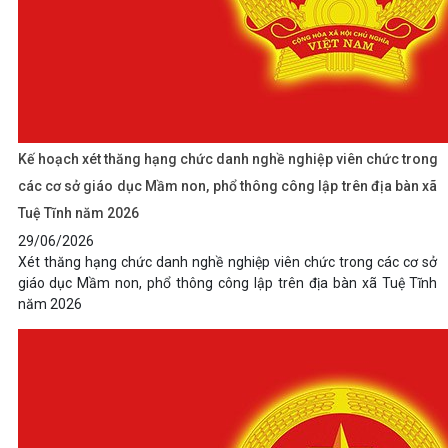
Kế hoạch xét thăng hạng chức danh nghề nghiệp viên chức trong
các cơ sở giáo dục Mầm non, phổ thông công lập trên địa bàn xã
Tuệ Tĩnh năm 2026
29/06/2026
Xét thăng hạng chức danh nghề nghiệp viên chức trong các cơ sở
giáo dục Mầm non, phổ thông công lập trên địa bàn xã Tuệ Tĩnh
năm 2026