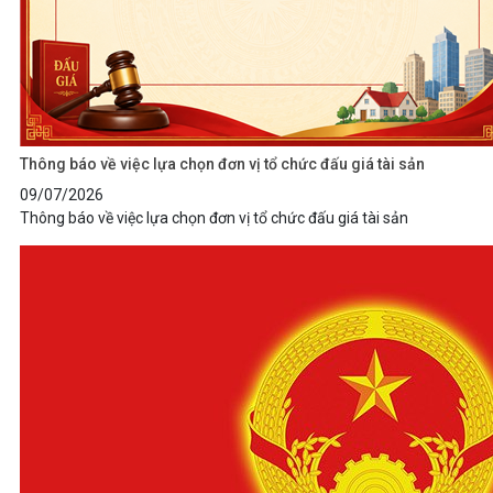
Thông báo về việc lựa chọn đơn vị tổ chức đấu giá tài sản
09/07/2026
Thông báo về việc lựa chọn đơn vị tổ chức đấu giá tài sản