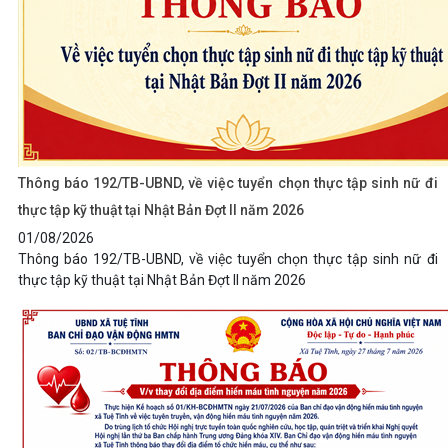
Thông báo 192/TB-UBND, về việc tuyển chọn thực tập sinh nữ đi
thực tập kỹ thuật tại Nhật Bản Đợt II năm 2026
01/08/2026
Thông báo 192/TB-UBND, về việc tuyển chọn thực tập sinh nữ đi
thực tập kỹ thuật tại Nhật Bản Đợt II năm 2026