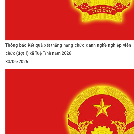
Thông báo Kết quả xét thăng hạng chức danh nghề nghiệp viên
chức (đợt 1) xã Tuệ Tĩnh năm 2026
30/06/2026