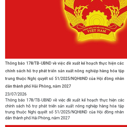
Thông báo 178/TB-UBND về việc đề xuất kế hoạch thực hiện các
chính sách hỗ trợ phát triển sản xuất nông nghiệp hàng hóa tập
trung thuộc Nghị quyết số 51/2025/NQHĐND của Hội đồng nhân
dân thành phố Hải Phòng, năm 2027
23/07/2026
Thông báo 178/TB-UBND về việc đề xuất kế hoạch thực hiện các
chính sách hỗ trợ phát triển sản xuất nông nghiệp hàng hóa tập
trung thuộc Nghị quyết số 51/2025/NQHĐND của Hội đồng nhân
dân thành phố Hải Phòng, năm 2027