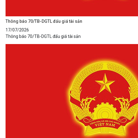
Thông báo 70/TB-DGTL đấu giá tài sản
17/07/2026
Thông báo 70/TB-DGTL đấu giá tài sản