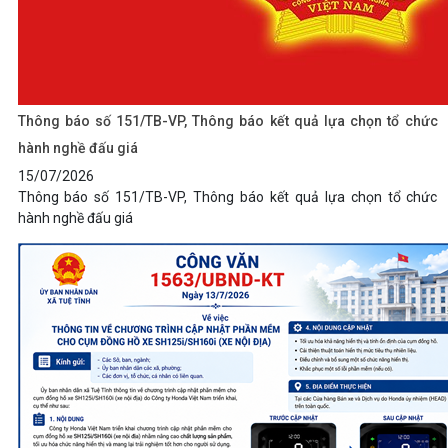
Thông báo số 151/TB-VP, Thông báo kết quả lựa chọn tổ chức
hành nghề đấu giá
15/07/2026
Thông báo số 151/TB-VP, Thông báo kết quả lựa chọn tổ chức
hành nghề đấu giá