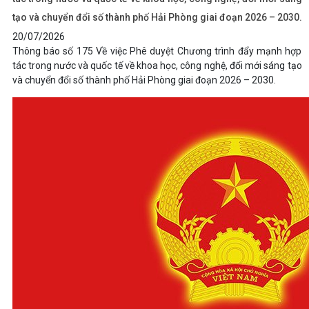
tạo và chuyển đổi số thành phố Hải Phòng giai đoạn 2026 – 2030.
20/07/2026
Thông báo số 175 Về việc Phê duyệt Chương trình đẩy mạnh hợp
tác trong nước và quốc tế về khoa học, công nghệ, đổi mới sáng tạo
và chuyển đổi số thành phố Hải Phòng giai đoạn 2026 – 2030.