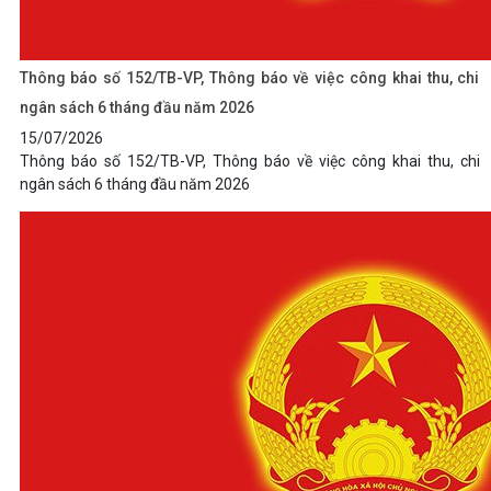
Thông báo số 152/TB-VP, Thông báo về việc công khai thu, chi
ngân sách 6 tháng đầu năm 2026
15/07/2026
Thông báo số 152/TB-VP, Thông báo về việc công khai thu, chi
ngân sách 6 tháng đầu năm 2026