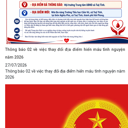
Thông báo 02 về việc thay đổi địa điểm hiến máu tình nguyện
năm 2026
27/07/2026
Thông báo 02 về việc thay đổi địa điểm hiến máu tình nguyện năm
2026