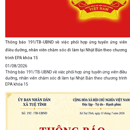
Thông báo 191/TB-UBND về việc phối hợp ứng tuyển ứng viên
điều dưỡng, nhân viên chăm sóc đi làm tại Nhật Bản theo chương
trình EPA khóa 15
01/08/2026
Thông báo 191/TB-UBND về việc phối hợp ứng tuyển ứng viên điều
dưỡng, nhân viên chăm sóc đi làm tại Nhật Bản theo chương trình
EPA khóa 15