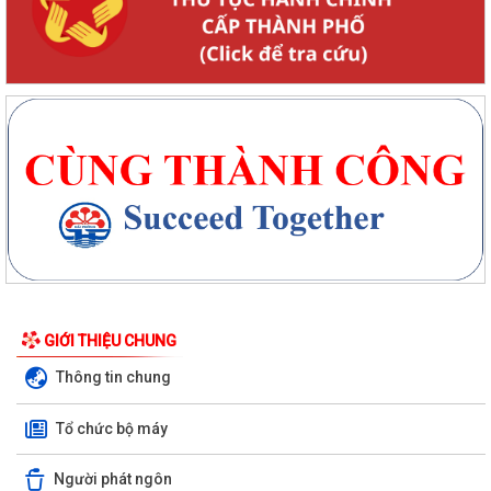
GIỚI THIỆU CHUNG
Thông tin chung
Tổ chức bộ máy
Người phát ngôn