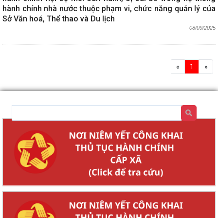
hành chính nhà nước thuộc phạm vi, chức năng quản lý của
Sở Văn hoá, Thể thao và Du lịch
08/09/2025
«
1
»