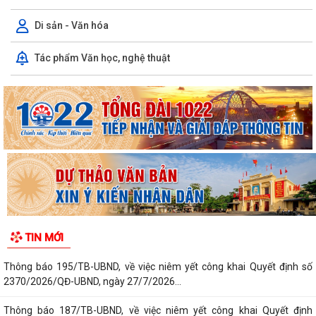
Di sản - Văn hóa
Tác phẩm Văn học, nghệ thuật
TIN MỚI
Thông báo 195/TB-UBND, về việc niêm yết công khai Quyết định số
2370/2026/QĐ-UBND, ngày 27/7/2026...
Thông báo 187/TB-UBND, về việc niêm yết công khai Quyết định