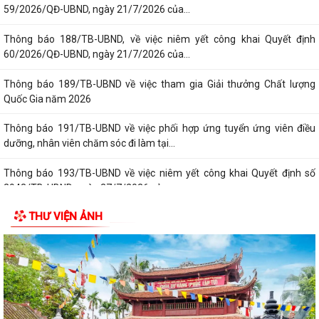
59/2026/QĐ-UBND, ngày 21/7/2026 của...
Thông báo 188/TB-UBND, về việc niêm yết công khai Quyết định
60/2026/QĐ-UBND, ngày 21/7/2026 của...
Thông báo 189/TB-UBND về việc tham gia Giải thưởng Chất lượng
Quốc Gia năm 2026
Thông báo 191/TB-UBND về việc phối hợp ứng tuyển ứng viên điều
dưỡng, nhân viên chăm sóc đi làm tại...
Thông báo 193/TB-UBND về việc niêm yết công khai Quyết định số
2943/TB-UBND, ngày 27/7/2026 của...
THƯ VIỆN ẢNH