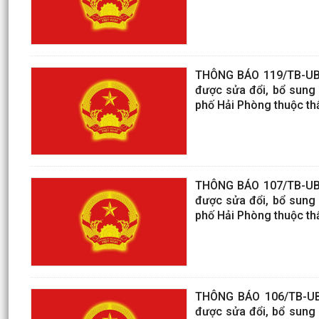
THÔNG BÁO 119/TB-UBN
được sửa đổi, bổ sung 
phố Hải Phòng thuộc th
THÔNG BÁO 107/TB-UBN
được sửa đổi, bổ sung 
phố Hải Phòng thuộc th
THÔNG BÁO 106/TB-UBN
được sửa đổi, bổ sung 