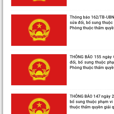
Thông báo 162/TB-UBND,
sửa đổi, bổ sung thuộc
Phòng thuộc thẩm quyền
THÔNG BÁO 155 ngày 02
đổi, bổ sung thuộc ph
Phòng thuộc thẩm quyền
THÔNG BÁO 147 ngày 22/
bổ sung thuộc phạm vi 
thuộc thẩm quyền giải 