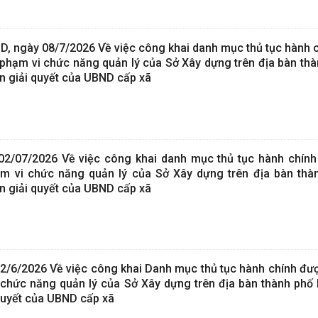
 ngày 08/7/2026 Về việc công khai danh mục thủ tục hành 
 phạm vi chức năng quản lý của Sở Xây dựng trên địa bàn thà
 giải quyết của UBND cấp xã
/07/2026 Về việc công khai danh mục thủ tục hành chín
ạm vi chức năng quản lý của Sở Xây dựng trên địa bàn thà
 giải quyết của UBND cấp xã
6/2026 Về việc công khai Danh mục thủ tục hành chính đượ
chức năng quản lý của Sở Xây dựng trên địa bàn thành phố
quyết của UBND cấp xã