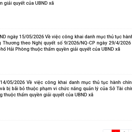
n giải quyết của UBND xã
 ngày 15/05/2026 Về việc công khai danh mục thủ tục hành
g Thương theo Nghị quyết số 9/2026/NQ-CP ngày 29/4/2026
 phố Hải Phòng thuộc thẩm quyền giải quyết của UBND xã
4/05/2026 Về việc công khai danh mục thủ tục hành chín
và bị bãi bỏ thuộc phạm vi chức năng quản lý của Sở Tài chí
g thuộc thẩm quyền giải quyết của UBND xã