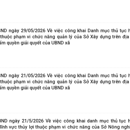
D ngày 29/05/2026 Về việc công khai Danh mục thủ tục h
thuộc phạm vi chức năng quản lý của Sở Xây dựng trên địa
ẩm quyền giải quyết của UBND xã
D ngày 21/05/2026 Về việc công khai Danh mục thủ tục h
thuộc phạm vi chức năng quản lý của Sở Xây dựng trên địa
ẩm quyền giải quyết của UBND xã
D ngày 21/5/2026 Về việc công khai danh mục thủ tục h
lĩnh vực thủy lợi thuộc phạm vi chức năng của Sở Nông ngh