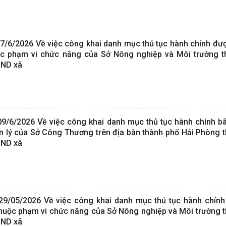
6/2026 Về việc công khai danh mục thủ tục hành chính đượ
uộc phạm vi chức năng của Sở Nông nghiệp và Môi trường 
BND xã
/6/2026 Về việc công khai danh mục thủ tục hành chính bã
 lý của Sở Công Thương trên địa bàn thành phố Hải Phòng 
BND xã
/05/2026 Về việc công khai danh mục thủ tục hành chín
ỏ thuộc phạm vi chức năng của Sở Nông nghiệp và Môi trường 
BND xã