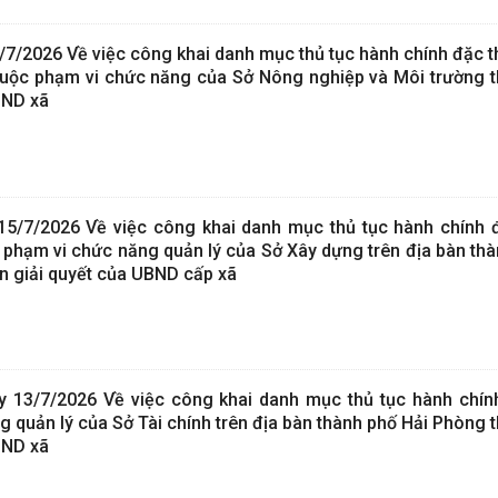
7/2026 Về việc công khai danh mục thủ tục hành chính đặc t
thuộc phạm vi chức năng của Sở Nông nghiệp và Môi trường 
BND xã
/7/2026 Về việc công khai danh mục thủ tục hành chính
ộc phạm vi chức năng quản lý của Sở Xây dựng trên địa bàn th
 giải quyết của UBND cấp xã
 13/7/2026 Về việc công khai danh mục thủ tục hành chính
 quản lý của Sở Tài chính trên địa bàn thành phố Hải Phòng 
BND xã