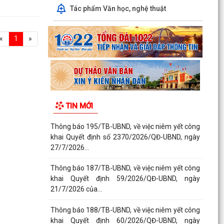
Tác phẩm Văn học, nghệ thuật
«
1
»
TIN MỚI
Thông báo 195/TB-UBND, về việc niêm yết công
khai Quyết định số 2370/2026/QĐ-UBND, ngày
27/7/2026...
Thông báo 187/TB-UBND, về việc niêm yết công
khai Quyết định 59/2026/QĐ-UBND, ngày
21/7/2026 của...
Thông báo 188/TB-UBND, về việc niêm yết công
khai Quyết định 60/2026/QĐ-UBND, ngày