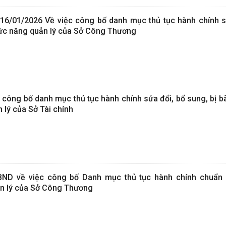
6/01/2026 Về việc công bố danh mục thủ tục hành chính s
ức năng quản lý của Sở Công Thương
 công bố danh mục thủ tục hành chính sửa đổi, bổ sung, bị b
 lý của Sở Tài chính
ND về việc công bố Danh mục thủ tục hành chính chuẩn 
ản lý của Sở Công Thương