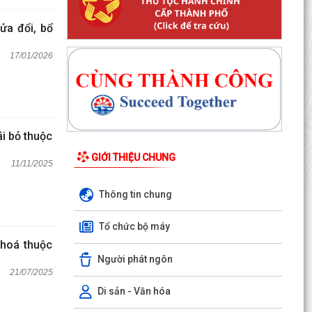
ửa đổi, bổ
17/01/2026
ãi bỏ thuộc
GIỚI THIỆU CHUNG
11/11/2025
Thông tin chung
Tổ chức bộ máy
hoá thuộc
Người phát ngôn
21/07/2025
Di sản - Văn hóa