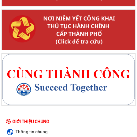
GIỚI THIỆU CHUNG
Thông tin chung