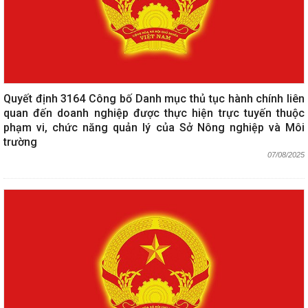
Quyết định 3164 Công bố Danh mục thủ tục hành chính liên
quan đến doanh nghiệp được thực hiện trực tuyến thuộc
phạm vi, chức năng quản lý của Sở Nông nghiệp và Môi
trường
07/08/2025