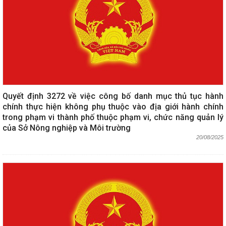
Quyết định 3272 về việc công bố danh mục thủ tục hành
chính thực hiện không phụ thuộc vào địa giới hành chính
trong phạm vi thành phố thuộc phạm vi, chức năng quản lý
của Sở Nông nghiệp và Môi trường
20/08/2025