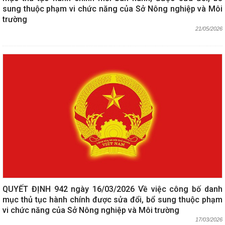
sung thuộc phạm vi chức năng của Sở Nông nghiệp và Môi
trường
21/05/2026
QUYẾT ĐỊNH 942 ngày 16/03/2026 Về việc công bố danh
mục thủ tục hành chính được sửa đổi, bổ sung thuộc phạm
vi chức năng của Sở Nông nghiệp và Môi trường
17/03/2026