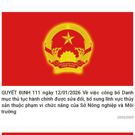
QUYẾT ĐỊNH 111 ngày 12/01/2026 Về việc công bố Danh
mục thủ tục hành chính được sửa đổi, bổ sung lĩnh vực thủy
sản thuộc phạm vi chức năng của Sở Nông nghiệp và Môi
trường
16/01/2026