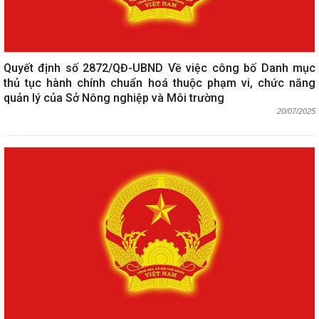
Quyết định số 2872/QĐ-UBND Về việc công bố Danh mục
thủ tục hành chính chuẩn hoá thuộc phạm vi, chức năng
quản lý của Sở Nông nghiệp và Môi trường
20/07/2025