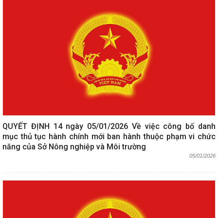
QUYẾT ĐỊNH 14 ngày 05/01/2026 Về việc công bố danh
mục thủ tục hành chính mới ban hành thuộc phạm vi chức
năng của Sở Nông nghiệp và Môi trường
05/01/2026