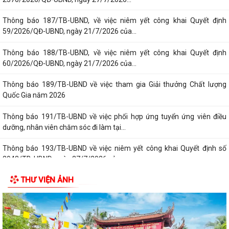
Thông báo 187/TB-UBND, về việc niêm yết công khai Quyết định
59/2026/QĐ-UBND, ngày 21/7/2026 của...
Thông báo 188/TB-UBND, về việc niêm yết công khai Quyết định
60/2026/QĐ-UBND, ngày 21/7/2026 của...
Thông báo 189/TB-UBND về việc tham gia Giải thưởng Chất lượng
Quốc Gia năm 2026
Thông báo 191/TB-UBND về việc phối hợp ứng tuyển ứng viên điều
dưỡng, nhân viên chăm sóc đi làm tại...
Thông báo 193/TB-UBND về việc niêm yết công khai Quyết định số
2943/TB-UBND, ngày 27/7/2026 của...
THƯ VIỆN ẢNH