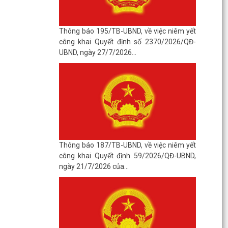
Thông báo 195/TB-UBND, về việc niêm yết
công khai Quyết định số 2370/2026/QĐ-
UBND, ngày 27/7/2026...
Thông báo 187/TB-UBND, về việc niêm yết
công khai Quyết định 59/2026/QĐ-UBND,
ngày 21/7/2026 của...