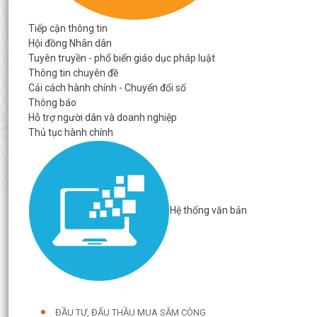
Tiếp cận thông tin
Hội đồng Nhân dân
Tuyên truyền - phổ biến giáo dục pháp luật
Thông tin chuyên đề
Cải cách hành chính - Chuyển đổi số
Thông báo
Hỗ trợ người dân và doanh nghiệp
Thủ tục hành chính
Hệ thống văn bản
ĐẦU TƯ, ĐẤU THẦU MUA SẮM CÔNG