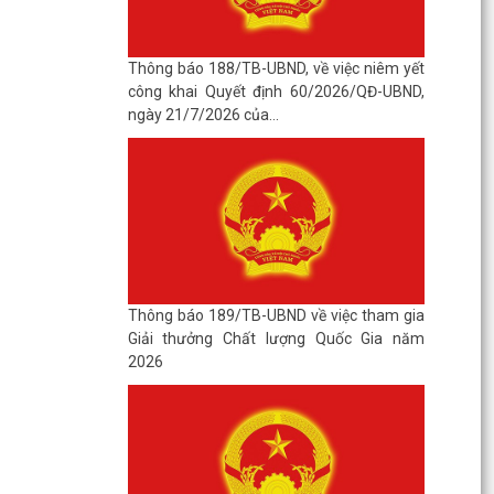
Thông báo 188/TB-UBND, về việc niêm yết
công khai Quyết định 60/2026/QĐ-UBND,
ngày 21/7/2026 của...
Thông báo 189/TB-UBND về việc tham gia
Giải thưởng Chất lượng Quốc Gia năm
2026