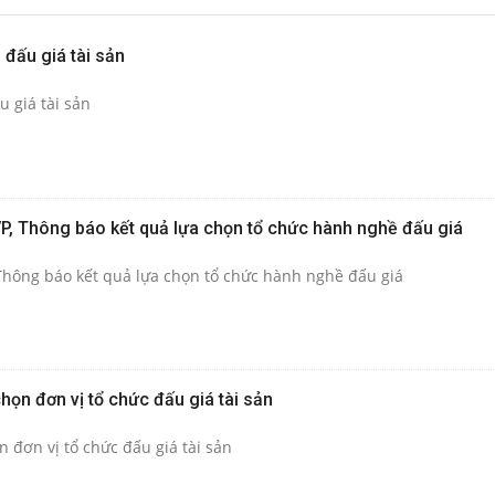
đấu giá tài sản
 giá tài sản
, Thông báo kết quả lựa chọn tổ chức hành nghề đấu giá
Thông báo kết quả lựa chọn tổ chức hành nghề đấu giá
họn đơn vị tổ chức đấu giá tài sản
n đơn vị tổ chức đấu giá tài sản