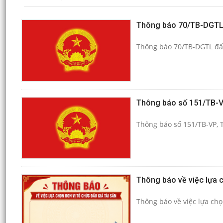
Thông báo 70/TB-DGTL 
Thông báo 70/TB-DGTL đấu
Thông báo số 151/TB-VP
Thông báo số 151/TB-VP, 
Thông báo về việc lựa c
Thông báo về việc lựa chọ