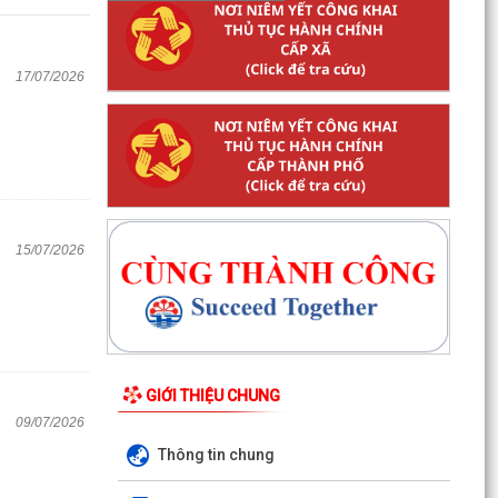
17/07/2026
15/07/2026
GIỚI THIỆU CHUNG
09/07/2026
Thông tin chung