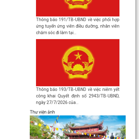
Thông báo 191/TB-UBND về việc phối hợp
ứng tuyển ứng viên điều dưỡng, nhân viên
chăm sóc đi làm tại...
Thông báo 193/TB-UBND về việc niêm yết
công khai Quyết định số 2943/TB-UBND,
ngày 27/7/2026 của...
Thư viện ảnh