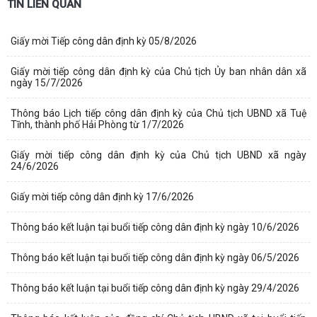
TIN LIÊN QUAN
Giấy mời Tiếp công dân định kỳ 05/8/2026
Giấy mời tiếp công dân định kỳ của Chủ tịch Ủy ban nhân dân xã
ngày 15/7/2026
Thông báo Lịch tiếp công dân định kỳ của Chủ tịch UBND xã Tuệ
Tĩnh, thành phố Hải Phòng từ 1/7/2026
Giấy mời tiếp công dân định kỳ của Chủ tịch UBND xã ngày
24/6/2026
Giấy mời tiếp công dân định kỳ 17/6/2026
Thông báo kết luận tại buổi tiếp công dân định kỳ ngày 10/6/2026
Thông báo kết luận tại buổi tiếp công dân định kỳ ngày 06/5/2026
Thông báo kết luận tại buổi tiếp công dân định kỳ ngày 29/4/2026