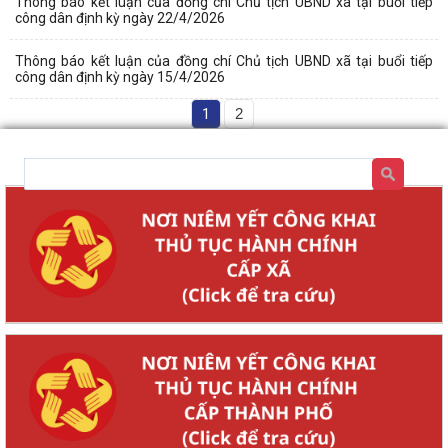
Thông báo kết luận của đồng chí Chủ tịch UBND xã tại buổi tiếp
công dân định kỳ ngày 22/4/2026
Thông báo kết luận của đồng chí Chủ tịch UBND xã tại buổi tiếp
công dân định kỳ ngày 15/4/2026
1
2