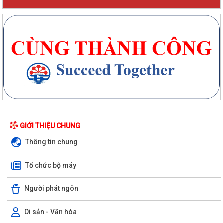
GIỚI THIỆU CHUNG
Thông tin chung
Tổ chức bộ máy
Người phát ngôn
Di sản - Văn hóa