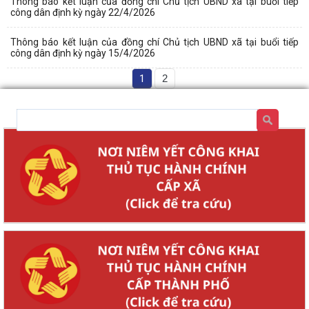
Thông báo kết luận của đồng chí Chủ tịch UBND xã tại buổi tiếp
công dân định kỳ ngày 22/4/2026
Thông báo kết luận của đồng chí Chủ tịch UBND xã tại buổi tiếp
công dân định kỳ ngày 15/4/2026
1
2