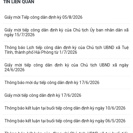
TIN LIÊN QUAN
Giấy mời Tiếp công dân định kỳ 05/8/2026
Giấy mời tiếp công dân định kỳ của Chủ tịch Ủy ban nhân dân xã
ngày 15/7/2026
Thông báo Lịch tiếp công dân định kỳ của Chủ tịch UBND xã Tuệ
Tĩnh, thành phố Hải Phòng từ 1/7/2026
Giấy mời tiếp công dân định kỳ của Chủ tịch UBND xã ngày
24/6/2026
Thông báo mời dự tiếp công dân định kỳ 17/6/2026
Giấy mời tiếp công dân định kỳ 17/6/2026
Thông báo kết luận tại buổi tiếp công dân định kỳ ngày 10/6/2026
Thông báo kết luận tại buổi tiếp công dân định kỳ ngày 06/5/2026