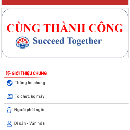
GIỚI THIỆU CHUNG
Thông tin chung
Tổ chức bộ máy
Người phát ngôn
Di sản - Văn hóa