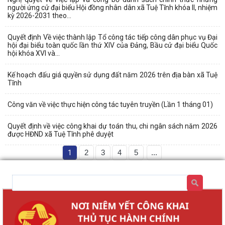
người ứng cử đại biểu Hội đồng nhân dân xã Tuệ Tĩnh khóa II, nhiệm
kỳ 2026-2031 theo...
Quyết định Về việc thành lập Tổ công tác tiếp công dân phục vụ Đại
hội đại biểu toàn quốc lần thứ XIV của Đảng, Bầu cử đại biểu Quốc
hội khóa XVI và...
Kế hoạch đấu giá quyền sử dụng đất năm 2026 trên địa bàn xã Tuệ
Tĩnh
Công văn về việc thực hiện công tác tuyên truyền (Lần 1 tháng 01)
Quyết định về việc công khai dự toán thu, chi ngân sách năm 2026
được HĐND xã Tuệ Tĩnh phê duyệt
1
2
3
4
5
...