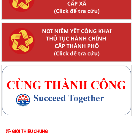
GIỚI THIỆU CHUNG