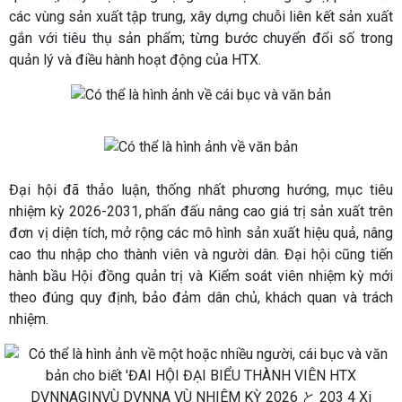
các vùng sản xuất tập trung, xây dựng chuỗi liên kết sản xuất
gắn với tiêu thụ sản phẩm; từng bước chuyển đổi số trong
quản lý và điều hành hoạt động của HTX.
Đại hội đã thảo luận, thống nhất phương hướng, mục tiêu
nhiệm kỳ 2026-2031, phấn đấu nâng cao giá trị sản xuất trên
đơn vị diện tích, mở rộng các mô hình sản xuất hiệu quả, nâng
cao thu nhập cho thành viên và người dân. Đại hội cũng tiến
hành bầu Hội đồng quản trị và Kiểm soát viên nhiệm kỳ mới
theo đúng quy định, bảo đảm dân chủ, khách quan và trách
nhiệm.