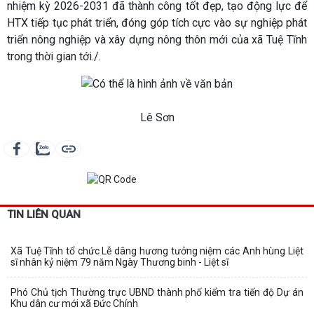
nhiệm kỳ 2026-2031 đã thành công tốt đẹp, tạo động lực để
HTX tiếp tục phát triển, đóng góp tích cực vào sự nghiệp phát
triển nông nghiệp và xây dựng nông thôn mới của xã Tuệ Tĩnh
trong thời gian tới./.
Lê Sơn
TIN LIÊN QUAN
Xã Tuệ Tĩnh tổ chức Lễ dâng hương tưởng niệm các Anh hùng Liệt
sĩ nhân kỷ niệm 79 năm Ngày Thương binh - Liệt sĩ
Phó Chủ tịch Thường trực UBND thành phố kiểm tra tiến độ Dự án
Khu dân cư mới xã Đức Chính