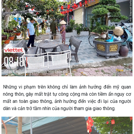
Những vi phạm trên không chỉ làm ảnh hưởng đến mỹ quan
nông thôn, gây mất trật tự công cộng mà còn tiềm ẩn nguy cơ
mất an toàn giao thông, ảnh hưởng đến việc đi lại của người
dân và cản trở tầm nhìn của người tham gia giao thông.