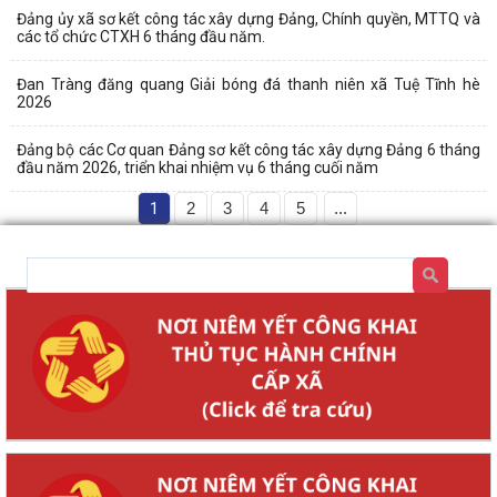
Đảng ủy xã sơ kết công tác xây dựng Đảng, Chính quyền, MTTQ và
các tổ chức CTXH 6 tháng đầu năm.
Đan Tràng đăng quang Giải bóng đá thanh niên xã Tuệ Tĩnh hè
2026
Đảng bộ các Cơ quan Đảng sơ kết công tác xây dựng Đảng 6 tháng
đầu năm 2026, triển khai nhiệm vụ 6 tháng cuối năm
1
2
3
4
5
...