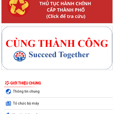
GIỚI THIỆU CHUNG
Thông tin chung
Tổ chức bộ máy