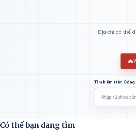
Địa chỉ có thể 
V
Tìm kiếm trên Cổng 
Có thể bạn đang tìm