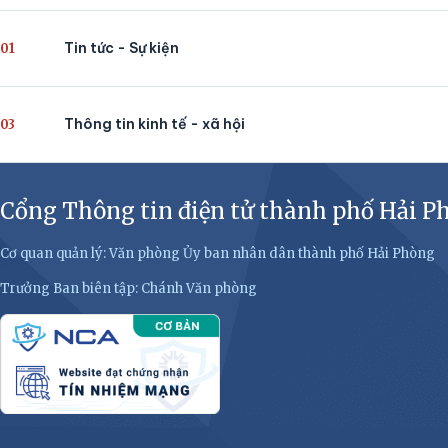
Tin tức - Sự kiện
01
Thông tin kinh tế - xã hội
03
Cổng Thông tin điện tử thành phố Hải P
Cơ quan quản lý: Văn phòng Ủy ban nhân dân thành phố Hải Phòng
Trưởng Ban biên tập: Chánh Văn phòng