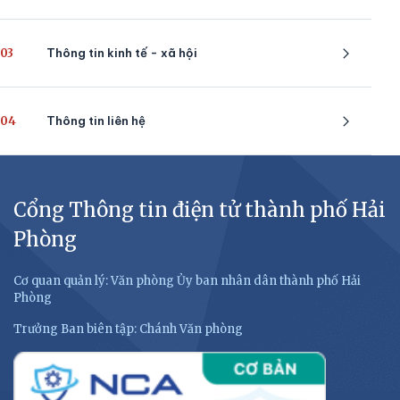
03
Thông tin kinh tế - xã hội
04
Thông tin liên hệ
Cổng Thông tin điện tử thành phố Hải
Phòng
Cơ quan quản lý: Văn phòng Ủy ban nhân dân thành phố Hải
Phòng
Trưởng Ban biên tập: Chánh Văn phòng