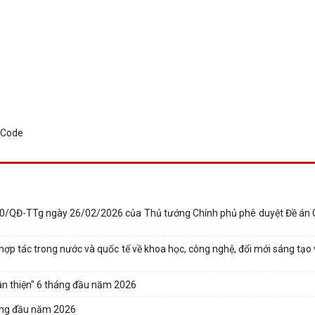
350/QĐ-TTg ngày 26/02/2026 của Thủ tướng Chính phủ phê duyệt Đề án 
ợp tác trong nước và quốc tế về khoa học, công nghệ, đổi mới sáng tạo 
hân thiện" 6 tháng đầu năm 2026
háng đầu năm 2026