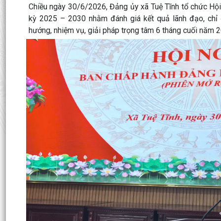
Chiều ngày 30/6/2026, Đảng ủy xã Tuệ Tĩnh tổ chức Hội
kỳ 2025 – 2030 nhằm đánh giá kết quả lãnh đạo, chỉ 
hướng, nhiệm vụ, giải pháp trọng tâm 6 tháng cuối năm 