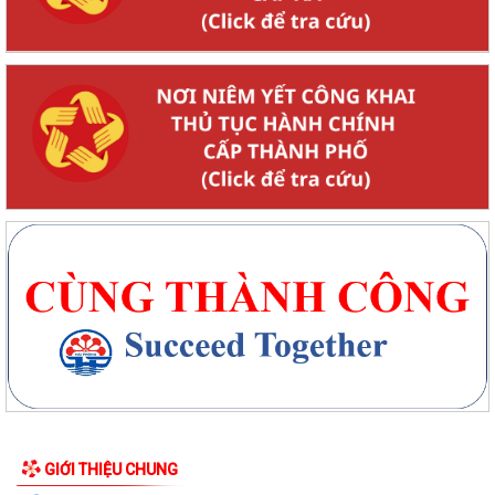
GIỚI THIỆU CHUNG