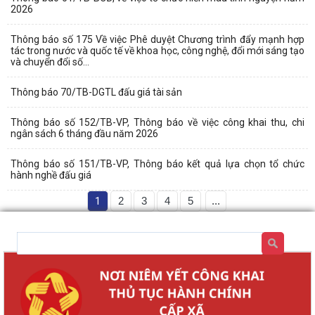
2026
Thông báo số 175 Về việc Phê duyệt Chương trình đẩy mạnh hợp
tác trong nước và quốc tế về khoa học, công nghệ, đổi mới sáng tạo
và chuyển đổi số...
Thông báo 70/TB-DGTL đấu giá tài sản
Thông báo số 152/TB-VP, Thông báo về việc công khai thu, chi
ngân sách 6 tháng đầu năm 2026
Thông báo số 151/TB-VP, Thông báo kết quả lựa chọn tổ chức
hành nghề đấu giá
1
2
3
4
5
...