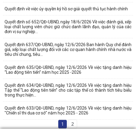
Quyết định về việc ủy quyền ký hồ sơ giải quyết thủ tục hành chính
Quyết định số 652/QĐ-UBND, ngày 18/6/2026 Về việc đánh giá, xếp
loại chất lượng viên chức giữ chức danh lãnh đạo, quản lý của các
đơn vị sự nghiệp...
Quyết định 637/QĐ-UBND, ngày 12/6/2026 Ban hành Quy chế đánh
giá, xếp loại chất lượng đối với các cơ quan hành chính nhà nước và
tiêu chí chung, tiêu...
Quyết định 635/QĐ-UBND, ngày 12/6/2026 Về việc tặng danh hiệu
“Lao động tiên tiến” năm học 2025 -2026
Quyết định 634/QĐ-UBND, ngày 12/6/2026 Về việc tặng danh hiệu
Tập thể “Lao động tiên tiến” cho các tập thể có thành tích tiêu biểu
trong thực hiện...
Quyết định 633/QĐ-UBND, ngày 12/6/2026 Về việc tặng danh hiệu
"Chiến sĩ thi dua cơ sở" năm học 2025 - 2026
1
2